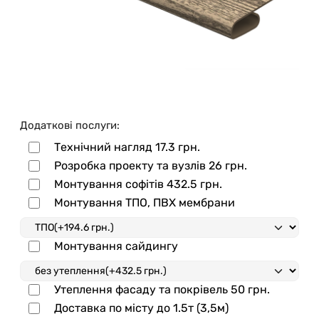
Додаткові послуги:
Технічний нагляд
17.3 грн.
Розробка проекту та вузлів
26 грн.
Монтування софітів
432.5 грн.
Монтування ТПО, ПВХ мембрани
Монтування сайдингу
Утеплення фасаду та покрівель
50 грн.
Доставка по місту до 1.5т (3,5м)