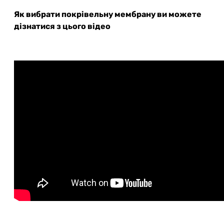
Як вибрати покрівельну мембрану ви можете
дізнатися з цього відео