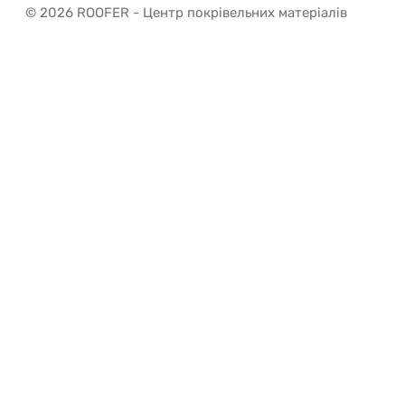
© 2026 ROOFER - Центр покрівельних матеріалів