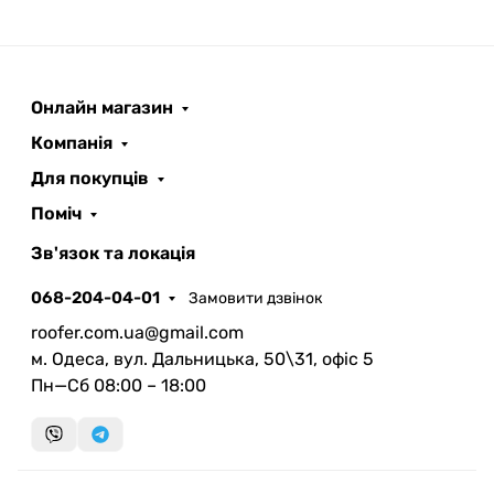
Онлайн магазин
Компанія
Для покупців
Поміч
Зв'язок та локація
068-204-04-01
Замовити дзвінок
roofer.com.ua@gmail.com
м. Одеса, вул. Дальницька, 50\31, офіс 5
Пн—Сб 08:00 – 18:00