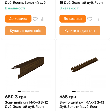
Дуб, Ясень, Золотий дуб
18 Дуб, Золотий дуб, Ясен
В наявності
В наявності
До кошика
До кошика
Купити в один клік
Купити в один клік
680.3
грн.
665
грн.
Зовнішній кут MAX-3 S-12
Внутрішній кут MAX-3 S-13
Дуб, Золотий дуб, Ясен
Дуб, Золотий дуб, Ясен