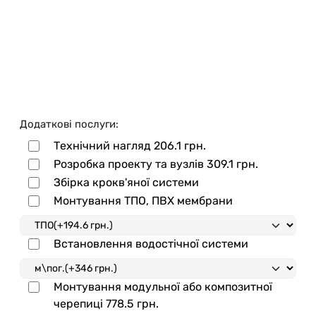
Додаткові послуги:
Технічний нагляд
206.1 грн.
Розробка проекту та вузлів
309.1 грн.
Збірка крокв'яної системи
Монтування ТПО, ПВХ мембрани
Встановлення водостічної системи
Монтування модульної або композитної
черепиці
778.5 грн.