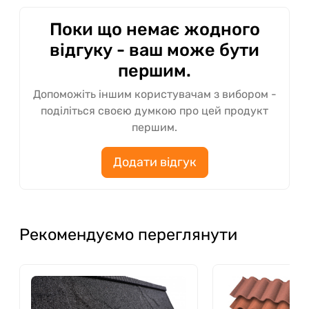
Поки що немає жодного
відгуку - ваш може бути
першим.
Допоможіть іншим користувачам з вибором -
поділіться своєю думкою про цей продукт
першим.
Додати відгук
Рекомендуємо переглянути