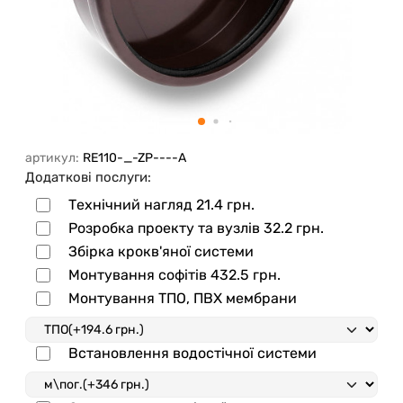
артикул:
RE110-_-ZP----A
Додаткові послуги:
Технічний нагляд
21.4 грн.
Розробка проекту та вузлів
32.2 грн.
Збірка крокв'яної системи
Монтування софітів
432.5 грн.
Монтування ТПО, ПВХ мембрани
Встановлення водостічної системи