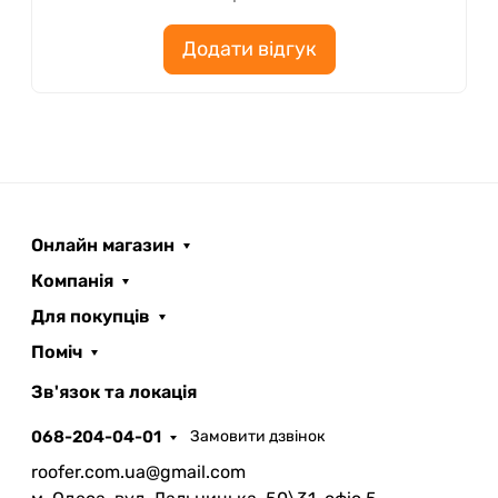
Додати відгук
Онлайн магазин
Компанія
Для покупців
Поміч
ROOFER
AI помічник
Зв'язок та локація
068-204-04-01
Замовити дзвінок
roofer.com.ua@gmail.com