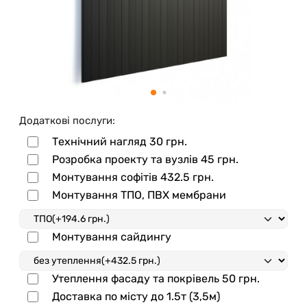
Додаткові послуги:
Технічний нагляд
30 грн.
Розробка проекту та вузлів
45 грн.
Монтування софітів
432.5 грн.
Монтування ТПО, ПВХ мембрани
Монтування сайдингу
Утеплення фасаду та покрівель
50 грн.
Доставка по місту до 1.5т (3,5м)