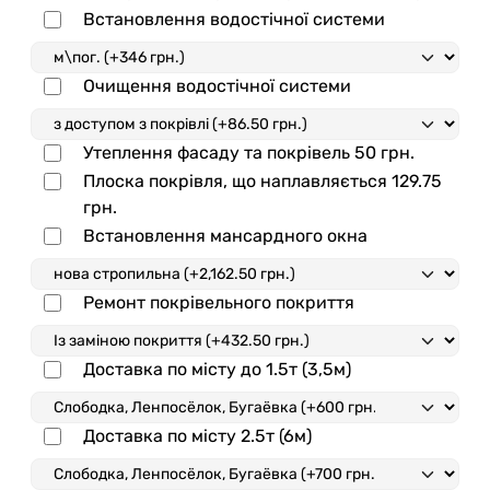
Встановлення водостічної системи
Очищення водостічної системи
Утеплення фасаду та покрівель
50
грн.
Плоска покрівля, що наплавляється
129.75
грн.
Встановлення мансардного окна
Ремонт покрівельного покриття
Доставка по місту до 1.5т (3,5м)
Доставка по місту 2.5т (6м)