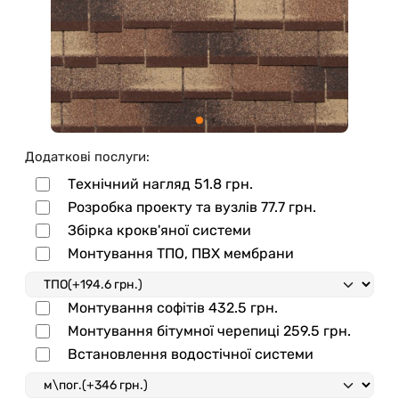
Додаткові послуги:
Технічний нагляд
51.8 грн.
Розробка проекту та вузлів
77.7 грн.
Збірка крокв'яної системи
Монтування ТПО, ПВХ мембрани
Монтування софітів
432.5 грн.
Монтування бітумної черепиці
259.5 грн.
Встановлення водостічної системи