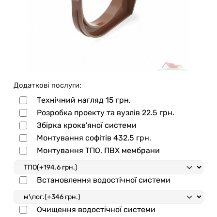
Додаткові послуги:
Технічний нагляд
15 грн.
Розробка проекту та вузлів
22.5 грн.
Збірка крокв'яної системи
Монтування софітів
432.5 грн.
Монтування ТПО, ПВХ мембрани
Встановлення водостічної системи
Очищення водостічної системи