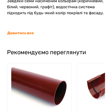
Завдяки семи насиченим кольорам (коричневий,
білий, червоний, графіт), водостічна система
підходить під будь-який колір покрівлі та фасаду.
Дивитись все
Рекомендуємо переглянути