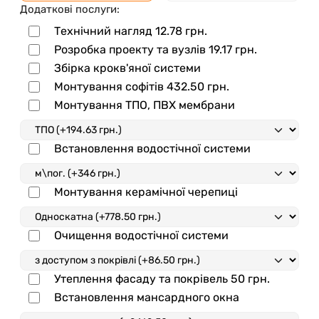
Додаткові послуги:
Технічний нагляд
12.78
грн.
Розробка проекту та вузлів
19.17
грн.
Збірка крокв'яної системи
Монтування софітів
432.50
грн.
Монтування ТПО, ПВХ мембрани
Встановлення водостічної системи
Монтування керамічної черепиці
Очищення водостічної системи
Утеплення фасаду та покрівель
50
грн.
Встановлення мансардного окна