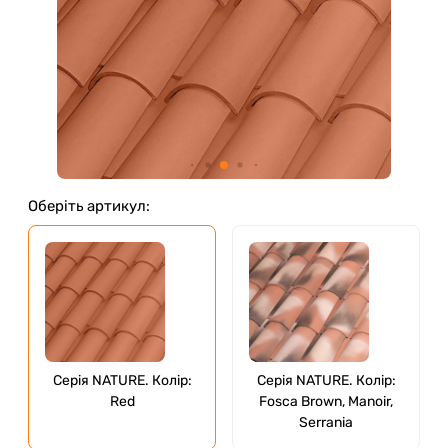
Оберіть артикул:
Серія NATURE. Колір:
Серія NATURE. Колір:
Red
Fosca Brown, Manoir,
Serrania