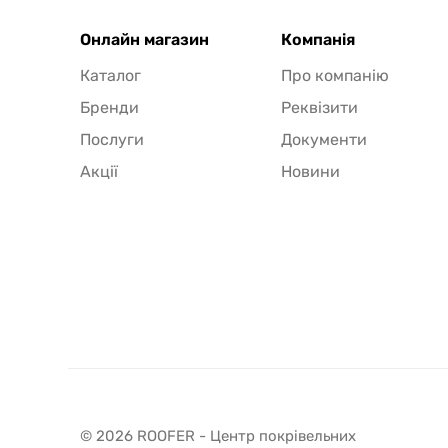
Онлайн магазин
Компанія
Каталог
Про компанію
Бренди
Реквізити
Послуги
Документи
Акції
Новини
© 2026 ROOFER - Центр покрівельних