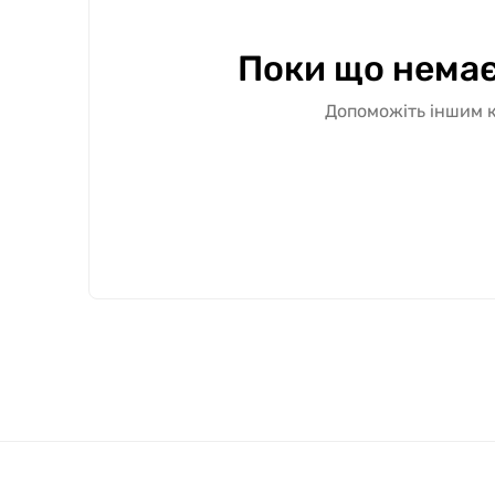
Поки що немає
Допоможіть іншим к