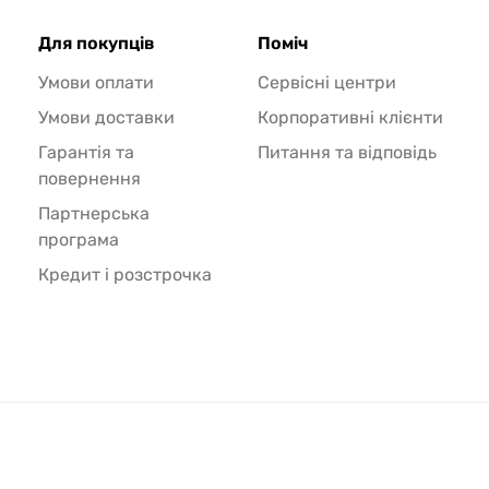
Для покупців
Поміч
Умови оплати
Сервісні центри
Умови доставки
Корпоративні клієнти
Гарантія та
Питання та відповідь
повернення
Партнерська
програма
Кредит і розстрочка