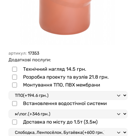
артикул:
17353
Додаткові послуги:
Технічний нагляд
14.5 грн.
Розробка проекту та вузлів
21.8 грн.
Монтування ТПО, ПВХ мембрани
Встановлення водостічної системи
Доставка по місту до 1.5т (3,5м)