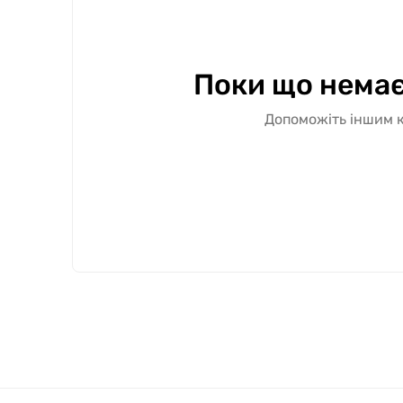
Поки що немає
Допоможіть іншим к