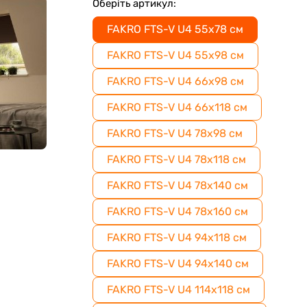
Оберіть артикул:
FAKRO FTS-V U4 55x78 см
FAKRO FTS-V U4 55x98 см
FAKRO FTS-V U4 66x98 см
FAKRO FTS-V U4 66x118 см
FAKRO FTS-V U4 78x98 см
FAKRO FTS-V U4 78x118 см
FAKRO FTS-V U4 78x140 см
FAKRO FTS-V U4 78x160 см
FAKRO FTS-V U4 94x118 см
FAKRO FTS-V U4 94x140 см
FAKRO FTS-V U4 114x118 см