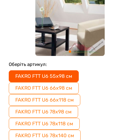
Оберіть артикул:
FAKRO FTT U6 55x98 см
FAKRO FTT U6 66x98 см
FAKRO FTT U6 66x118 см
FAKRO FTT U6 78x98 см
FAKRO FTT U6 78x118 см
FAKRO FTT U6 78x140 см