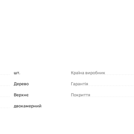
шт.
Країна виробник
Дерево
Гарантія
Верхнє
Покриття
двокамерний