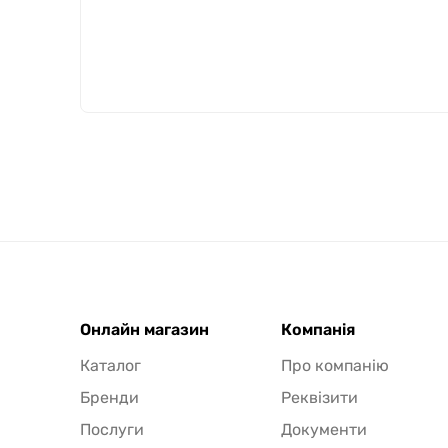
Онлайн магазин
Компанія
Каталог
Про компанію
Бренди
Реквізити
Послуги
Документи