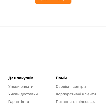
Для покупців
Поміч
Умови оплати
Сервісні центри
Умови доставки
Корпоративні клієнти
Гарантія та
Питання та відповідь