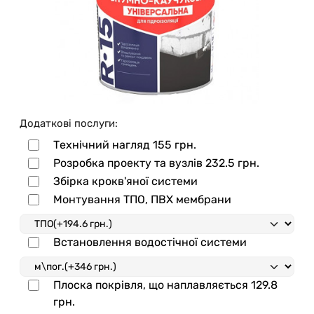
Додаткові послуги:
Технічний нагляд
155 грн.
Розробка проекту та вузлів
232.5 грн.
Збірка крокв'яної системи
Монтування ТПО, ПВХ мембрани
Встановлення водостічної системи
Плоска покрівля, що наплавляється
129.8
грн.