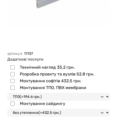
артикул:
17137
Додаткові послуги:
Технічний нагляд
35.2 грн.
Розробка проекту та вузлів
52.8 грн.
Монтування софітів
432.5 грн.
Монтування ТПО, ПВХ мембрани
Монтування сайдингу