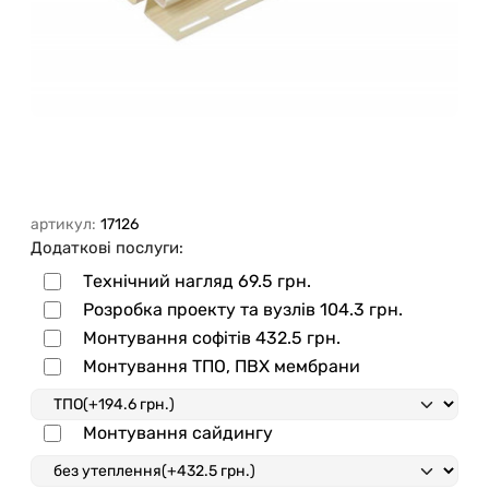
артикул:
17126
Додаткові послуги:
Технічний нагляд
69.5 грн.
Розробка проекту та вузлів
104.3 грн.
Монтування софітів
432.5 грн.
Монтування ТПО, ПВХ мембрани
Монтування сайдингу