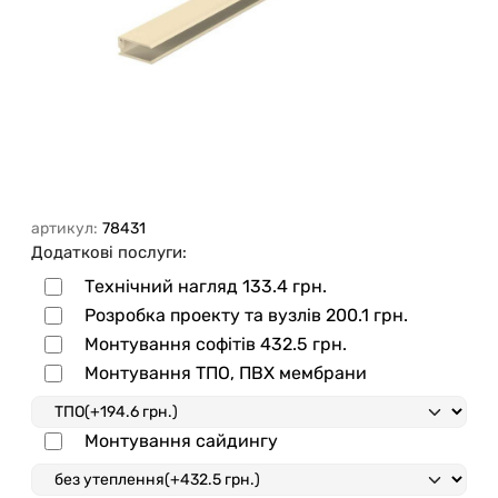
артикул:
78431
Додаткові послуги:
Технічний нагляд
133.4 грн.
Розробка проекту та вузлів
200.1 грн.
Монтування софітів
432.5 грн.
Монтування ТПО, ПВХ мембрани
Монтування сайдингу