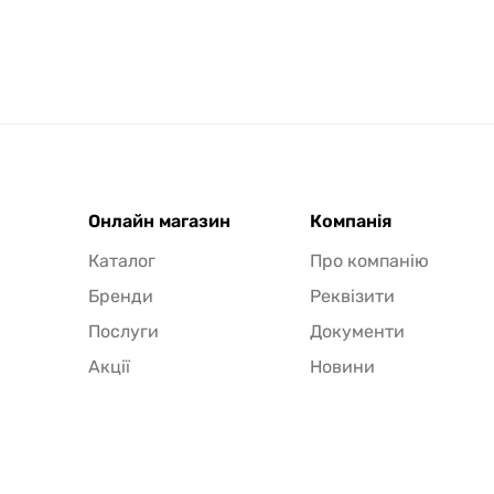
Онлайн магазин
Компанія
Каталог
Про компанію
Бренди
Реквізити
Послуги
Документи
Акції
Новини