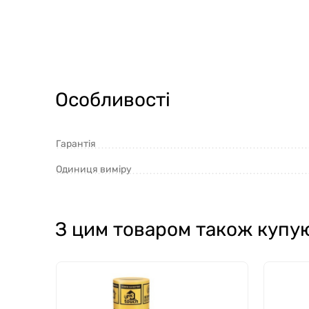
Особливості
Гарантія
Одиниця виміру
З цим товаром також купу