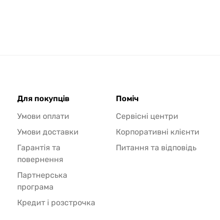
Для покупців
Поміч
Умови оплати
Сервісні центри
Умови доставки
Корпоративні клієнти
Гарантія та
Питання та відповідь
повернення
Партнерська
програма
Кредит і розстрочка