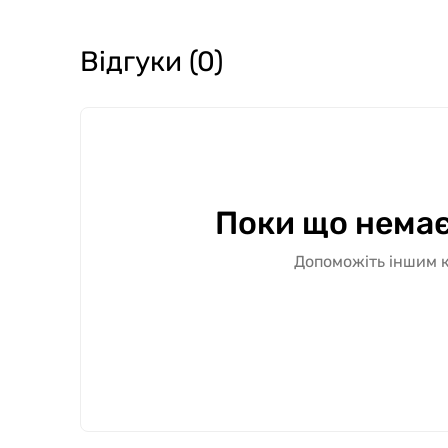
Відгуки (0)
Поки що немає
Допоможіть іншим к