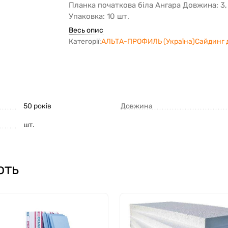
Планка початкова біла Ангара Довжина: 3,
Упаковка: 10 шт.
Весь опис
Категорії:
АЛЬТА-ПРОФИЛЬ (Україна)
Сайдинг 
50 років
Довжина
шт.
ють