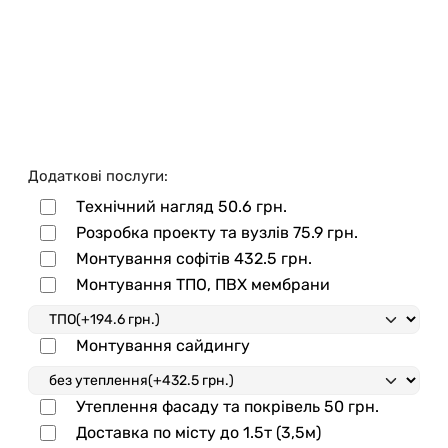
Додаткові послуги:
Технічний нагляд
50.6 грн.
Розробка проекту та вузлів
75.9 грн.
Монтування софітів
432.5 грн.
Монтування ТПО, ПВХ мембрани
Монтування сайдингу
Утеплення фасаду та покрівель
50 грн.
Доставка по місту до 1.5т (3,5м)