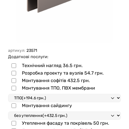
артикул:
23571
Додаткові послуги:
Технічний нагляд
36.5 грн.
Розробка проекту та вузлів
54.7 грн.
Монтування софітів
432.5 грн.
Монтування ТПО, ПВХ мембрани
Монтування сайдингу
Утеплення фасаду та покрівель
50 грн.