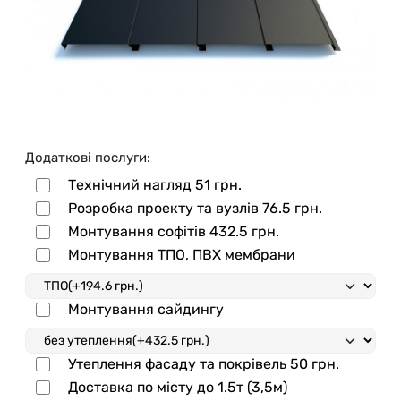
Додаткові послуги:
Технічний нагляд
51 грн.
Розробка проекту та вузлів
76.5 грн.
Монтування софітів
432.5 грн.
Монтування ТПО, ПВХ мембрани
Монтування сайдингу
Утеплення фасаду та покрівель
50 грн.
Доставка по місту до 1.5т (3,5м)