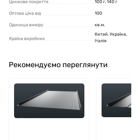
Цинкове покриття
100 г, 140 г
Оптова ціна від
100
Одиниця виміру
кв.м.
Китай, Україна,
Країна виробник
Італія
Рекомендуємо переглянути