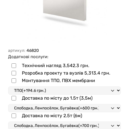
артикул:
46820
Додаткові послуги:
Технічний нагляд
3,542.3 грн.
Розробка проекту та вузлів
5,313.4 грн.
Монтування ТПО, ПВХ мембрани
Доставка по місту до 1.5т (3,5м)
Доставка по місту 2.5т (6м)