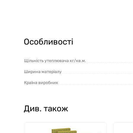
Особливості
Щільність утеплювача кг/кв.м.
Ширина матеріалу
Країна виробник
Див. також