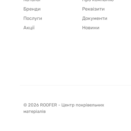
Бренди
Реквізити
Послуги
Документи
Акції
Новини
© 2026 ROOFER - Центр покрівельних
матеріалів