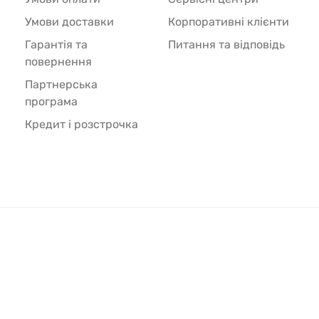
Умови доставки
Корпоративні клієнти
Гарантія та
Питання та відповідь
повернення
Партнерська
програма
Кредит і розстрочка