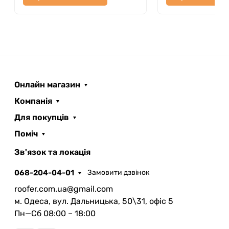
Онлайн магазин
Компанія
Для покупців
Поміч
ROOFER
AI помічник
Зв'язок та локація
068-204-04-01
Замовити дзвінок
roofer.com.ua@gmail.com
м. Одеса, вул. Дальницька, 50\31, офіс 5
Пн—Сб 08:00 – 18:00