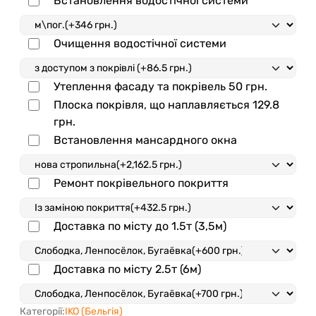
Встановлення водостічної системи
Очищення водостічної системи
Утеплення фасаду та покрівель
50 грн.
Плоска покрівля, що наплавляється
129.8
грн.
Встановлення мансардного окна
Ремонт покрівельного покриття
Доставка по місту до 1.5т (3,5м)
Доставка по місту 2.5т (6м)
Категорії:
IKO (Бельгія)