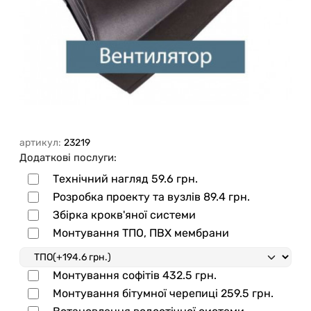
артикул:
23219
Додаткові послуги:
Технічний нагляд
59.6 грн.
Розробка проекту та вузлів
89.4 грн.
Збірка крокв'яної системи
Монтування ТПО, ПВХ мембрани
Монтування софітів
432.5 грн.
Монтування бітумної черепиці
259.5 грн.