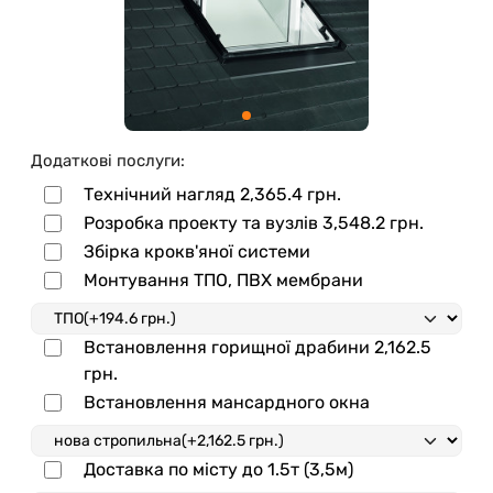
Додаткові послуги:
Технічний нагляд
2,365.4 грн.
Розробка проекту та вузлів
3,548.2 грн.
Збірка крокв'яної системи
Монтування ТПО, ПВХ мембрани
Встановлення горищної драбини
2,162.5
грн.
Встановлення мансардного окна
Доставка по місту до 1.5т (3,5м)