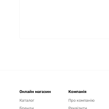
Онлайн магазин
Компанія
Каталог
Про компанію
Бренди
Реквізити