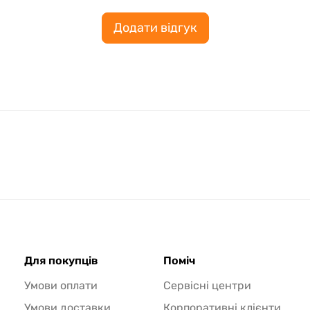
Додати відгук
Для покупців
Поміч
Умови оплати
Сервісні центри
Умови доставки
Корпоративні клієнти