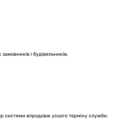
 замовників і будівельників.
ір системи впродовж усього терміну служби.