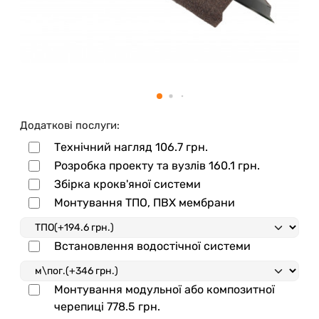
Додаткові послуги:
Технічний нагляд
106.7 грн.
Розробка проекту та вузлів
160.1 грн.
Збірка крокв'яної системи
Монтування ТПО, ПВХ мембрани
Встановлення водостічної системи
Монтування модульної або композитної
черепиці
778.5 грн.