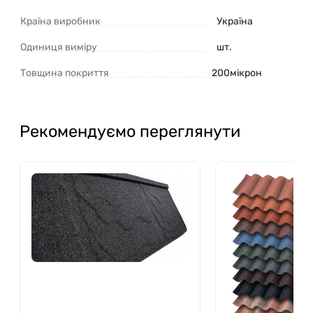
Країна виробник
Україна
Одиниця виміру
шт.
Товщина покриття
200мікрон
Рекомендуємо переглянути