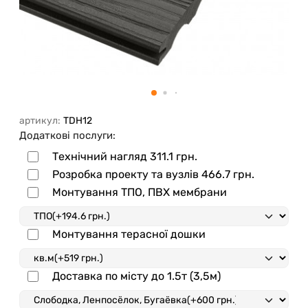
артикул:
TDH12
Додаткові послуги:
Технічний нагляд
311.1 грн.
Розробка проекту та вузлів
466.7 грн.
Монтування ТПО, ПВХ мембрани
Монтування терасної дошки
Доставка по місту до 1.5т (3,5м)