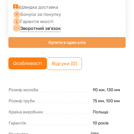
Швидка доставка
Бонуси за покупку
Гарантія якості
Зворотний зв'язок
Купити в один клік
Особливості
Відгуки (0)
Розмір жолоба
90 мм, 130 мм
Розмір труби
75 мм, 100 мм
Країна виробник
Польща
Гарантія
10 років