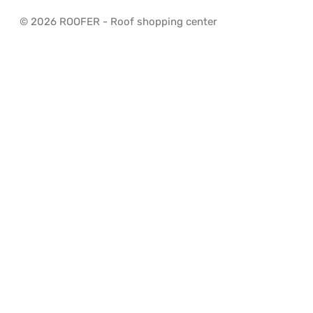
© 2026 ROOFER - Roof shopping center