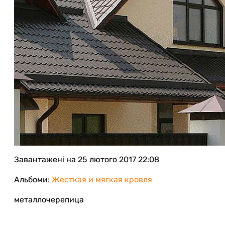
Завантажені
на 25 лютого 2017 22:08
Альбоми:
Жесткая и мягкая кровля
металлочерепица