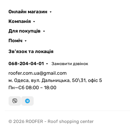
Онлайн магазин
Компанія
Для покупців
Поміч
Зв'язок та локація
068-204-04-01
Замовити дзвінок
roofer.com.ua@gmail.com
м. Одеса, вул. Дальницька, 50\31, офіс 5
Пн—Сб 08:00 – 18:00
© 2026 ROOFER - Roof shopping center