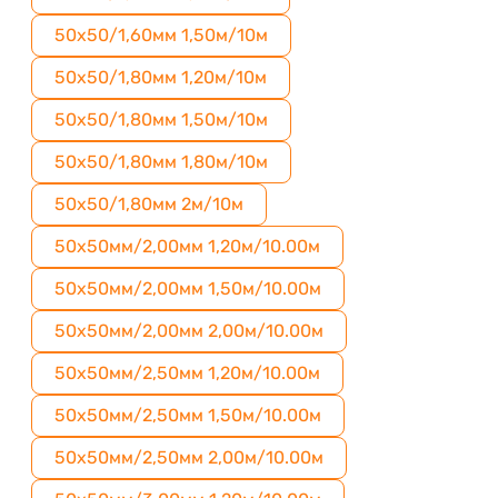
50х50/1,60мм 1,50м/10м
50х50/1,80мм 1,20м/10м
50х50/1,80мм 1,50м/10м
50х50/1,80мм 1,80м/10м
50х50/1,80мм 2м/10м
50х50мм/2,00мм 1,20м/10.00м
50х50мм/2,00мм 1,50м/10.00м
50х50мм/2,00мм 2,00м/10.00м
50х50мм/2,50мм 1,20м/10.00м
50х50мм/2,50мм 1,50м/10.00м
50х50мм/2,50мм 2,00м/10.00м