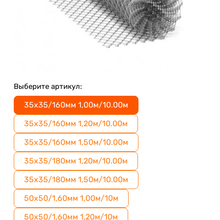
Выберите артикул:
35х35/160мм 1,00м/10.00м
35х35/160мм 1,20м/10.00м
35х35/160мм 1,50м/10.00м
35х35/180мм 1,20м/10.00м
35х35/180мм 1,50м/10.00м
50х50/1,60мм 1,00м/10м
50х50/1,60мм 1,20м/10м