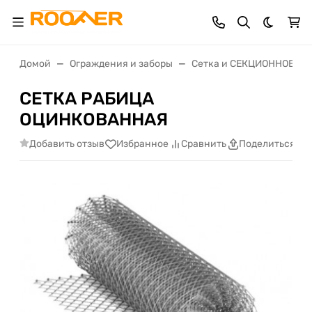
Темная 
Домой
Ограждения и заборы
Сетка и СЕКЦИОННОЕ ОГ
СЕТКА РАБИЦА
ОЦИНКОВАННАЯ
Добавить отзыв
Избранное
Сравнить
Поделиться