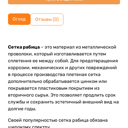
Огляд
Отзывы (0)
Сетка рабица
– это материал из металлической
проволоки, который изготавливается путем
сплетения ее между собой. Для предотвращения
коррозии, механических и других повреждений
в процессе производства плетеная сетка
дополнительно обрабатывается цинком или
покрывается пластиковым покрытием из
вторичного сырья. Это позволяет продлить срок
службы и сохранить эстетичный внешний вид на
долгие годы.
Своей популярностью сетка рабица обязана
широкому спектру