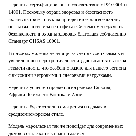
Черепица сертифицирована в соответствии с ISO 9001 и
14001. Поскольку охрана здоровья и безопасность
является стратегическим приоритетом для компании,
она также получила сертификат Системы менеджмента
безопасности и охраны здоровья благодаря соблюдению
Стандарт OHSAS 18001.
В пазовых моделях черепицы за счет высоких замков и
увеличенного перекрытия черепиц достигается высокая
герметичность, что особенно важно для нашего региона
с высокими ветровыми и снеговыми нагрузками.
Черепица успешно продается на рынках Европы,
Африки, Ближнего Востока и Азии.
Черепица будет отлична смотреться на домах в
средиземноморском стиле.
Модель марсельская так же подойдет для современных
домов в стиле хайтек и минимализм.