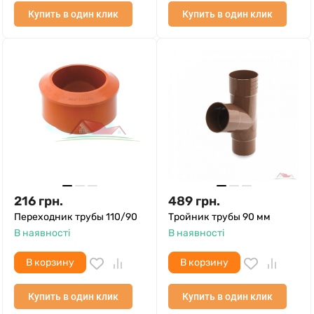
Купить в один клик
Купить в один клик
216
грн.
489
грн.
Переходник трубы 110/90
Тройник трубы 90 мм
В наявності
В наявності
В корзину
В корзину
Купить в один клик
Купить в один клик