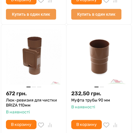
Купить в один клик
Купить в один клик
672
грн.
232,50
грн.
Люк-ревизия для чистки
Муфта трубы 90 мм
BRIZA 110мм
В наявності
В наявності
В корзину
В корзину