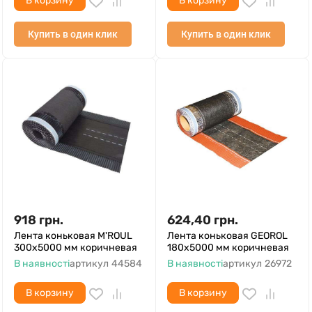
В корзину
В корзину
Купить в один клик
Купить в один клик
918
грн.
624,40
грн.
Лента коньковая M'ROUL
Лента коньковая GEOROL
300х5000 мм коричневая
180х5000 мм коричневая
В наявності
артикул
44584
В наявності
артикул
26972
В корзину
В корзину