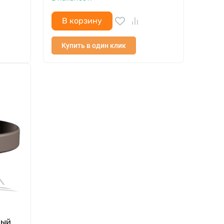
В корзину
Купить в один клик
ный