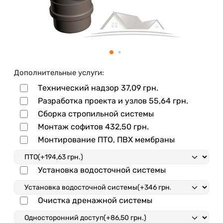
Дополнительные услуги:
Технический надзор
37,09 грн.
Разработка проекта и узлов
55,64 грн.
Сборка стропильной системы
Монтаж софитов
432,50 грн.
Монтирование ПТО, ПВХ мембраны
Установка водосточной системы
Очистка дренажной системы