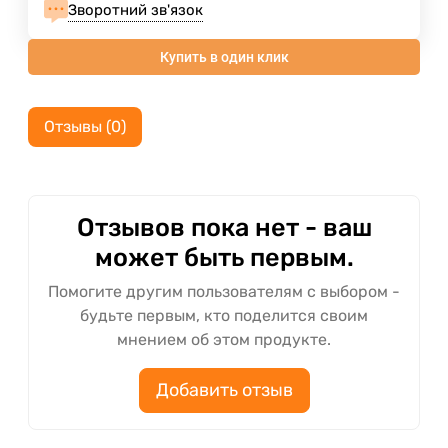
Зворотний зв'язок
Купить в один клик
Отзывы (0)
Отзывов пока нет - ваш
может быть первым.
Помогите другим пользователям с выбором -
будьте первым, кто поделится своим
мнением об этом продукте.
Добавить отзыв