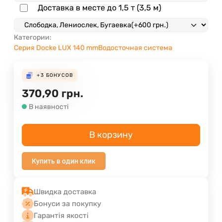
Доставка в месте до 1,5 т (3,5 м)
Категории:
Серия Docke LUX 140 mm
Водосточная система
+3
БОНУСОВ
370,90
грн.
В наявності
В корзину
Купить в один клик
Швидка доставка
Бонуси за покупку
Гарантія якості