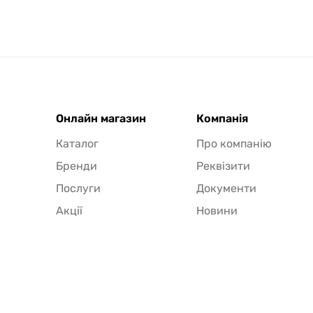
Онлайн магазин
Компанія
Каталог
Про компанію
Бренди
Реквізити
Послуги
Документи
Акції
Новини