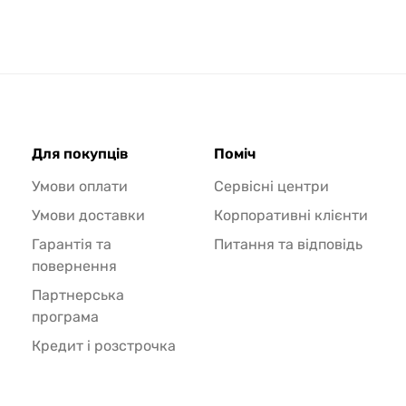
Для покупців
Поміч
Умови оплати
Сервісні центри
Умови доставки
Корпоративні клієнти
Гарантія та
Питання та відповідь
повернення
Партнерська
програма
Кредит і розстрочка