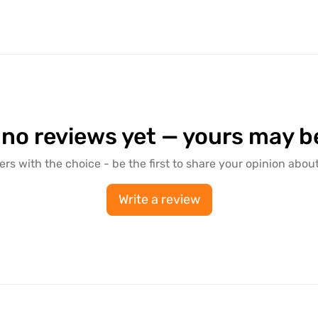
 no reviews yet — yours may be 
ers with the choice - be the first to share your opinion about
Write a review