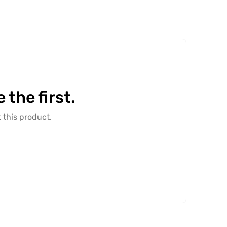
the first.
 this product.