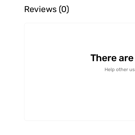
Reviews (0)
There are
Help other us