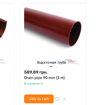
589.89
грн.
Drain pipe 90 mm (3 m)
В наявності
Add to cart