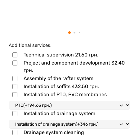
Additional services:
Technical supervision
21.60 грн.
Project and component development
32.40
грн.
Assembly of the rafter system
Installation of soffits
432.50 грн.
Installation of PTO, PVC membranes
Installation of drainage system
Drainage system cleaning