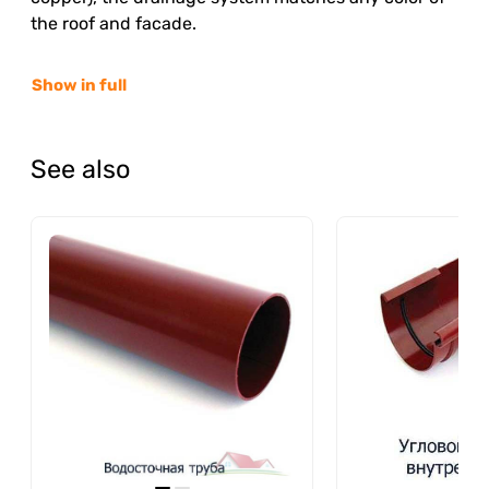
the roof and facade.
Show in full
See also