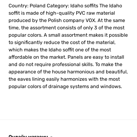
Country: Poland Category: Idaho soffits The Idaho
soffit is made of high-quality PVC raw material
produced by the Polish company VOX. At the same
time, the assortment consists of only 3 of the most
popular colors. A small assortment makes it possible
to significantly reduce the cost of the material,
which makes the Idaho soffit one of the most
affordable on the market. Panels are easy to install
and do not require professional skills. To make the
appearance of the house harmonious and beautiful,
the eaves lining easily harmonizes with the most
popular colors of drainage systems and windows.
Онлайн магазин