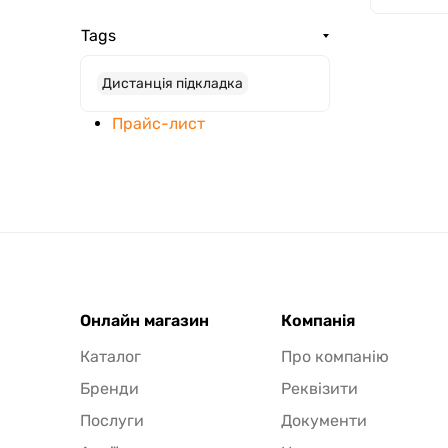
Tags
Дистанція підкладка
Прайс-лист
Онлайн магазин
Компанія
Каталог
Про компанію
Бренди
Реквізити
Послуги
Документи