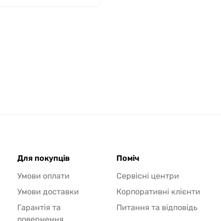
Для покупців
Поміч
Умови оплати
Сервісні центри
Умови доставки
Корпоративні клієнти
Гарантія та
Питання та відповідь
повернення