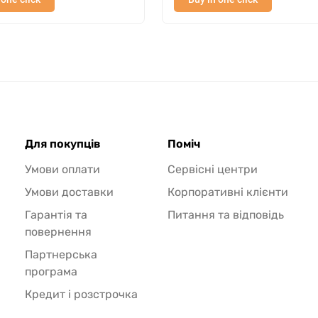
Для покупців
Поміч
Умови оплати
Сервісні центри
Умови доставки
Корпоративні клієнти
Гарантія та
Питання та відповідь
повернення
Партнерська
програма
Кредит і розстрочка