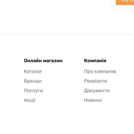
Онлайн магазин
Компанія
Каталог
Про компанію
Бренди
Реквізити
Послуги
Документи
Акції
Новини