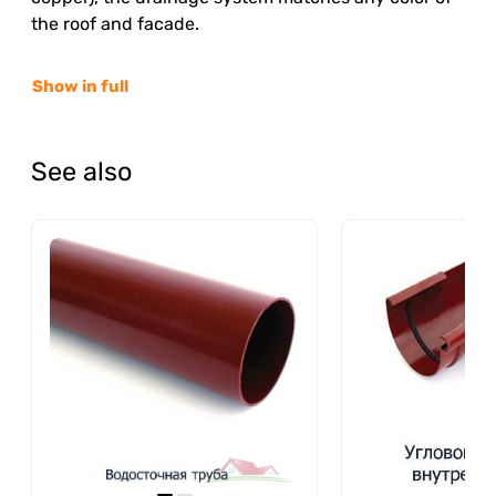
the roof and facade.
Show in full
See also