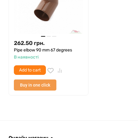
262.50
грн.
Pipe elbow 90 mm 67 degrees
В наявності
Add to cart
Buy in one click
Онлайн магазин