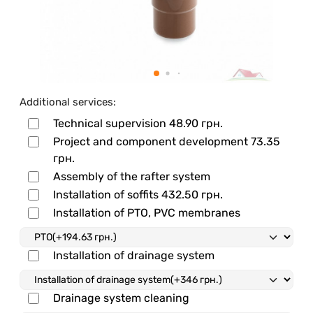
Additional services:
Technical supervision
48.90 грн.
Project and component development
73.35
грн.
Assembly of the rafter system
Installation of soffits
432.50 грн.
Installation of PTO, PVC membranes
Installation of drainage system
Drainage system cleaning