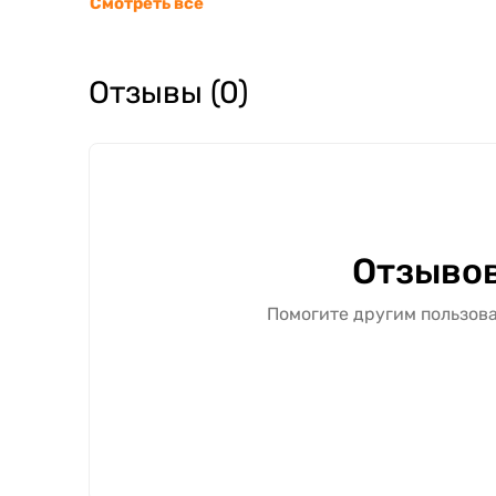
Смотреть все
Отзывы (0)
Отзывов
Помогите другим пользова