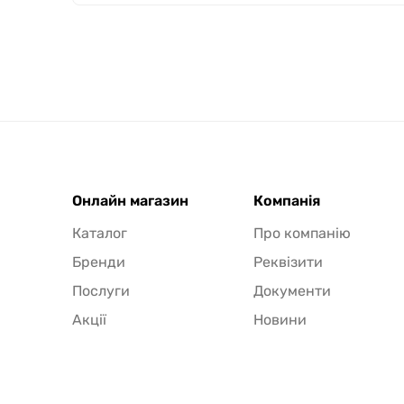
Онлайн магазин
Компанія
Каталог
Про компанію
Бренди
Реквізити
Послуги
Документи
Акції
Новини