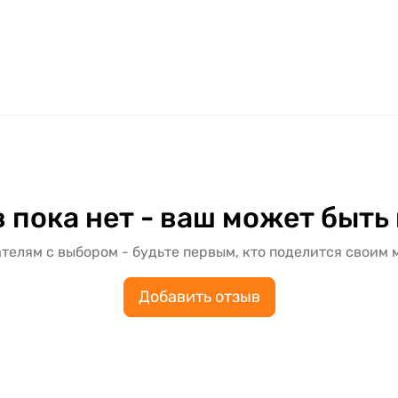
 пока нет - ваш может быть
телям с выбором - будьте первым, кто поделится своим 
Добавить отзыв