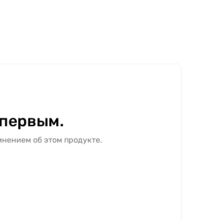
 первым.
мнением об этом продукте.