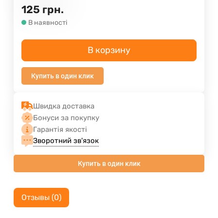
125
грн.
В наявності
В корзину
Купить в один клик
Швидка доставка
Бонуси за покупку
Гарантія якості
Зворотний зв'язок
Купить в один клик
Отзывы (0)