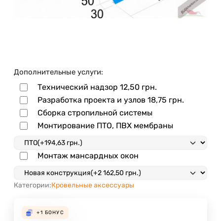
Дополнительные услуги:
Технический надзор
12,50 грн.
Разработка проекта и узлов
18,75 грн.
Сборка стропильной системы
Монтирование ПТО, ПВХ мембраны
Монтаж мансардных окон
Категории:
Кровельные аксессуары
+1
БОНУС