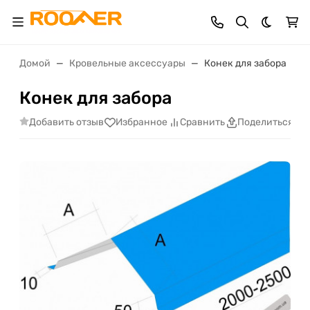
Темная 
Домой
Кровельные аксессуары
Конек для забора
Конек для забора
Добавить отзыв
Избранное
Сравнить
Поделиться