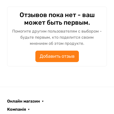
Отзывов пока нет - ваш
может быть первым.
Помогите другим пользователям с выбором -
будьте первым, кто поделится своим
мнением об этом продукте.
Добавить отзыв
Онлайн магазин
Компанія