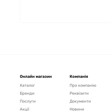
Онлайн магазин
Компанія
Каталог
Про компанію
Бренди
Реквізити
Послуги
Документи
Акції
Новини