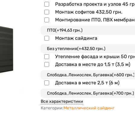
Разработка проекта и узлов
45 гр
Монтаж софитов
432,50 грн.
Монтирование ПТО, ПВХ мембра
Монтаж сайдинга
Утепление фасада и крыши
50 гр
Доставка в месте до 1,5 т (3,5 м)
Доставка в месте 2,5 т (6 м)
Все характеристики
Категории:
Металлический сайдинг