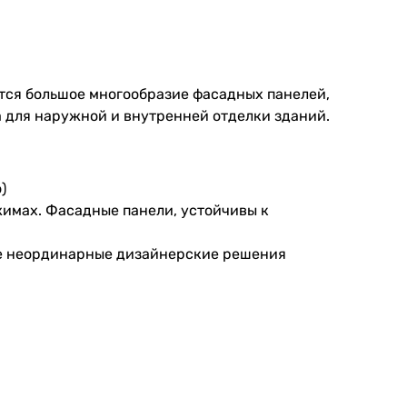
тся большое многообразие фасадных панелей,
 для наружной и внутренней отделки зданий.
)
имах. Фасадные панели, устойчивы к
ые неординарные дизайнерские решения