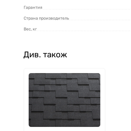
Гарантия
Страна производитель
Вес, кг
Див. також