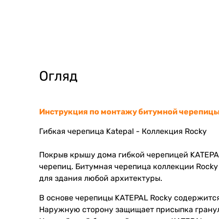
Огляд
Инструкция по монтажу битумной черепицы
Гибкая черепица Katepal
- Коллекция Rocky
Покрыв крышу дома гибкой черепицей KATEPAL
черепиц. Битумная черепица коллекции Rocky 
для здания любой архитектуры.
В основе черепицы KATEPAL Rocky содержитс
Наружную сторону защищает присыпка грануля